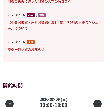
地震の被害に遭った地域の大学の皆さまへ
2026.07.16
,
中央
理系
（中央図書館・理系図書館）8月中旬から9月の開館スケジュ
ールについて
2026.07.16
全館
夏季一斉休館のお知らせ
開館時間
ページ送り
2026-08-09 (日)
‹‹
10:00-18:00
››