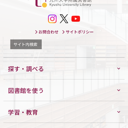
お問合わせ
サイトポリシー
サイト内検索
探す・調べる
図書館を使う
学習・教育