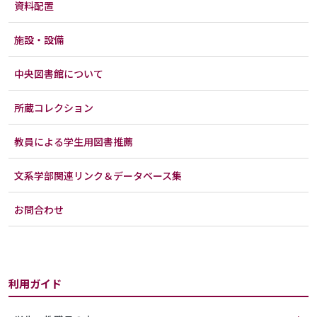
資料配置
施設・設備
中央図書館について
所蔵コレクション
教員による学生用図書推薦
文系学部関連リンク＆データベース集
お問合わせ
利用ガイド