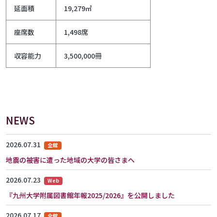
延面積
19,279㎡
座席数
1,498席
収容能力
3,500,000冊
NEWS
2026.07.31
全館
地震の被害に遭った地域の大学の皆さまへ
2026.07.23
Web
『九州大学附属図書館年報2025/2026』を公開しました
2026.07.17
全館