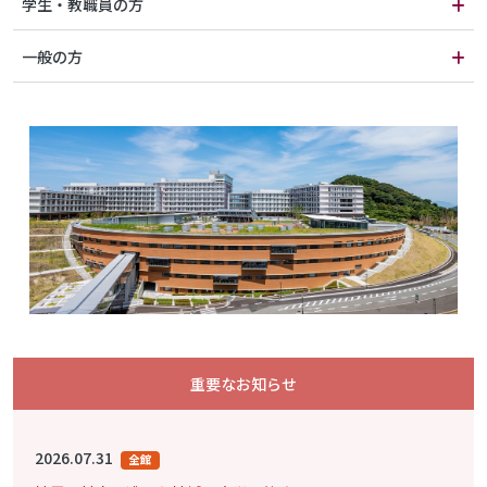
学生・教職員の方
一般の方
重要なお知らせ
2026.07.31
全館