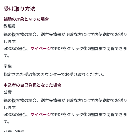
受け取り方法
補助の対象となった場合
教職員
紙の複写物の場合、送付先情報が明確な方には学内使送便でお送り
します。
eDDSの場合、
マイページ
でPDFをクリック後2週間まで閲覧できま
す。
学生
指定された受取館のカウンターでお受け取りください。
申込者の自己負担となった場合
公費
紙の複写物の場合、送付先情報が明確な方には学内使送便でお送り
します。
eDDSの場合、
マイページ
でPDFをクリック後2週間まで閲覧できま
す。