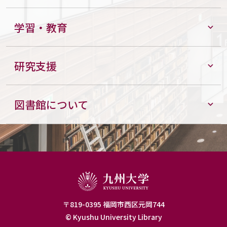
学習・教育
研究支援
図書館について
〒819-0395 福岡市西区元岡744
© Kyushu University Library