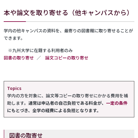
本や論文を取り寄せる（他キャンパスから）
学内の他キャンパスの資料を、最寄りの図書館に取り寄せることが
できます。
※九州大学に在籍する利用者のみ
図書の取り寄せ
／
論文コピーの取り寄せ
Topics
学内の方を対象に、論文等コピーの取り寄せにかかる費用を補
助します。
通常は申込者の自己負担である料金が、
一定の条件
にもとづき、全学の経費による負担となります。
図書の取寄せ