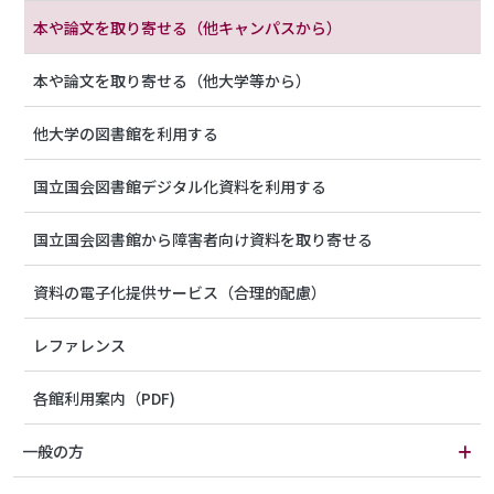
本や論文を取り寄せる（他キャンパスから）
本や論文を取り寄せる（他大学等から）
他大学の図書館を利用する
国立国会図書館デジタル化資料を利用する
国立国会図書館から障害者向け資料を取り寄せる
資料の電子化提供サービス（合理的配慮）
レファレンス
各館利用案内（PDF)
一般の方