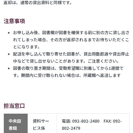
返却は、通常の貸出資料と同様です。
注意事項
お申し込み後、図書館が図書を確保する前に別の方に貸し出さ
れてしまった場合、その方が返却されるまでお待ちいただくこ
とになります。
配送を申し込んで取り寄せた図書が、貸出冊数超過や貸出停止
中などで貸し出せないことがあります。ご注意ください。
図書の取り置き期間は、受取希望館に到着してから1週間で
す。期間内に受け取られない場合は、所蔵館へ返送します
担当窓口
中央図
資料サー
電話: 092-802-2480 FAX: 092-
書館
ビス係
802-2479