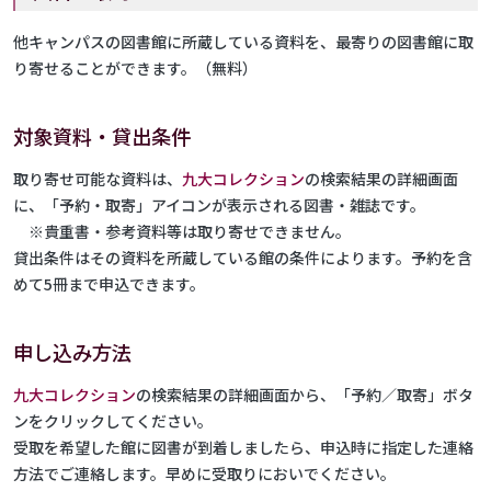
他キャンパスの図書館に所蔵している資料を、最寄りの図書館に取
り寄せることができます。（無料）
対象資料・貸出条件
取り寄せ可能な資料は、
九大コレクション
の検索結果の詳細画面
に、「予約・取寄」アイコンが表示される図書・雑誌です。
※貴重書・参考資料等は取り寄せできません。
貸出条件はその資料を所蔵している館の条件によります。予約を含
めて5冊まで申込できます。
申し込み方法
九大コレクション
の検索結果の詳細画面から、「予約／取寄」ボタ
ンをクリックしてください。
受取を希望した館に図書が到着しましたら、申込時に指定した連絡
方法でご連絡します。早めに受取りにおいでください。