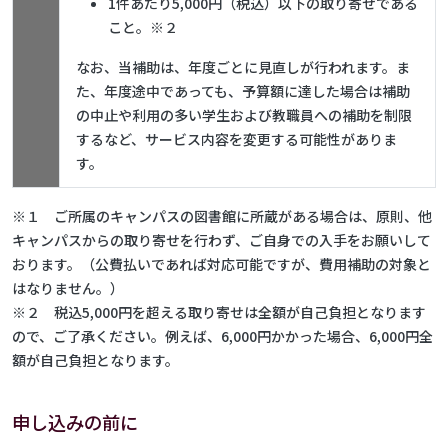
1件あたり5,000円（税込）以下の取り寄せである
こと。※２
なお、当補助は、年度ごとに見直しが行われます。ま
た、年度途中であっても、予算額に達した場合は補助
の中止や利用の多い学生および教職員への補助を制限
するなど、サービス内容を変更する可能性がありま
す。
※１ ご所属のキャンパスの図書館に所蔵がある場合は、原則、他
キャンパスからの取り寄せを行わず、ご自身での入手をお願いして
おります。（公費払いであれば対応可能ですが、費用補助の対象と
はなりません。）
※２ 税込5,000円を超える取り寄せは全額が自己負担となります
ので、ご了承ください。例えば、6,000円かかった場合、6,000円全
額が自己負担となります。
申し込みの前に