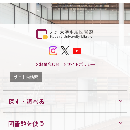
お問合わせ
サイトポリシー
サイト内検索
探す・調べる
図書館を使う