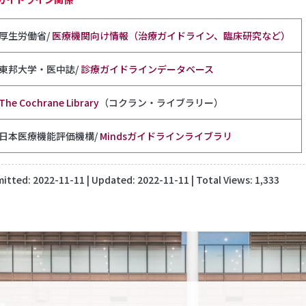
厚生労働省/
医療機関向け情報（治療ガイドライン、臨床研究など）
東邦大学・医中誌/
診療ガイドラインデータベース
The Cochrane Library
（コクラン・ライブラリー）
日本医療機能評価機構/
Mindsガイドラインライブラリ
itted:
2022-11-11
| Updated:
2022-11-11
| Total Views: 1,333