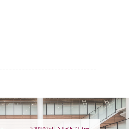
お問合わせ
サイトポリシー