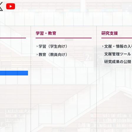
学習・教育
研究支援
学習（学生向け）
文献・情報の入
文献管理ツール
教育（教員向け）
研究成果の公開