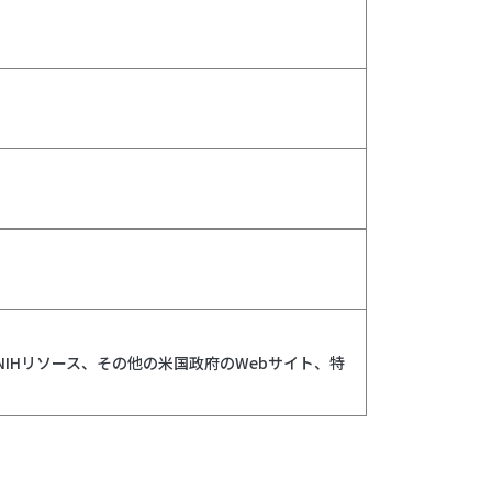
IHリソース、その他の米国政府のWebサイト、特