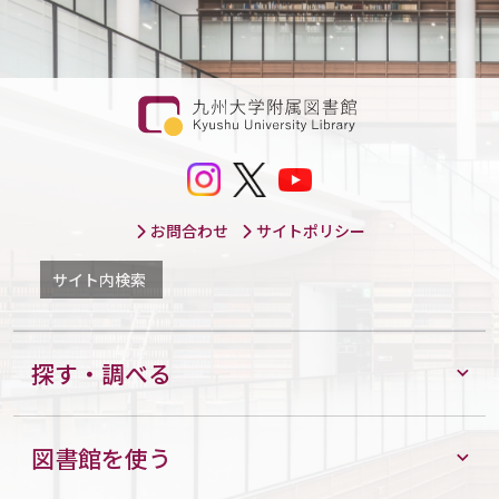
お問合わせ
サイトポリシー
サイト内検索
探す・調べる
図書館を使う