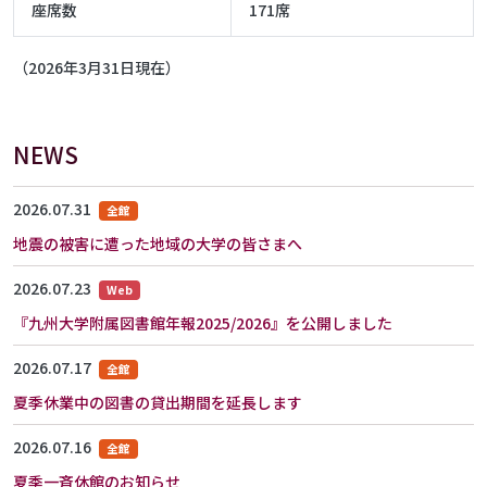
座席数
171席
（2026年3月31日現在）
NEWS
2026.07.31
全館
地震の被害に遭った地域の大学の皆さまへ
2026.07.23
Web
『九州大学附属図書館年報2025/2026』を公開しました
2026.07.17
全館
夏季休業中の図書の貸出期間を延長します
2026.07.16
全館
夏季一斉休館のお知らせ