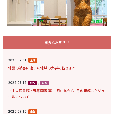
重要なお知らせ
2026.07.31
全館
地震の被害に遭った地域の大学の皆さまへ
2026.07.16
,
中央
理系
（中央図書館・理系図書館）8月中旬から9月の開館スケジュ
ールについて
2026.07.16
全館