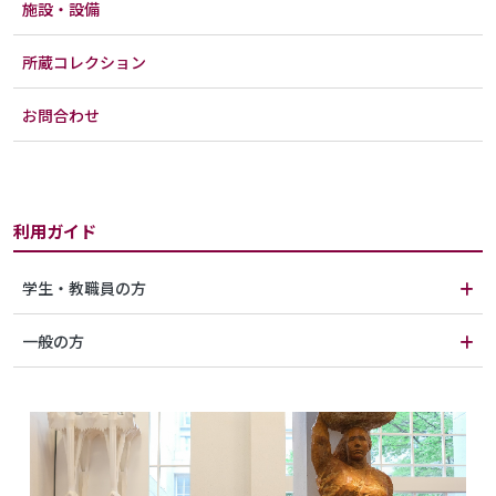
施設・設備
所蔵コレクション
お問合わせ
利用ガイド
学生・教職員の方
一般の方