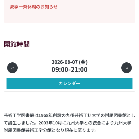
夏季一斉休館のお知らせ
開館時間
ページ送り
2026-08-07 (金)
‹‹
09:00-21:00
››
カレンダー
芸術工学図書館は1968年創設の九州芸術工科大学の附属図書館とし
て誕生しました。2003年10月に九州大学との統合により九州大学
附属図書館芸術工学分館となり現在に至ります。