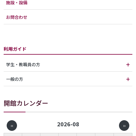
施設・設備
お問合わせ
利用ガイド
学生・教職員の方
一般の方
開館カレンダー
ページ送り
2026-08
‹‹
››