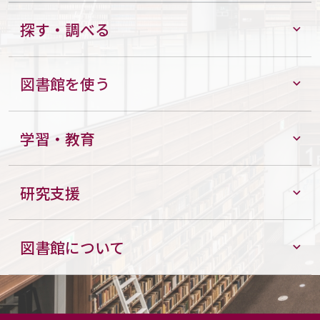
探す・調べる
図書館を使う
学習・教育
研究支援
図書館について