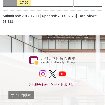
17:00
Submitted:
2012-12-11
| Updated:
2013-02-28
| Total Views:
53,733
お問合わせ
サイトポリシー
サイト内検索