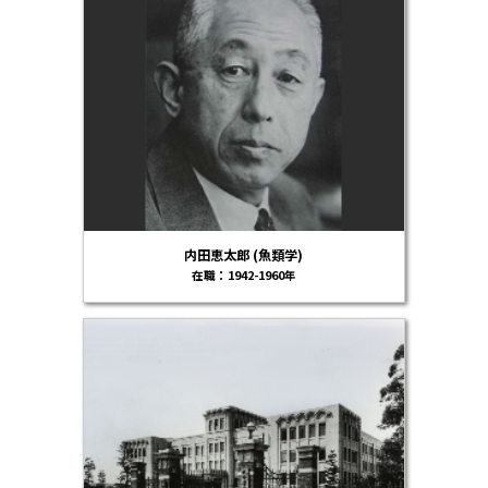
内田恵太郎 (魚類学)
在職：1942-1960年