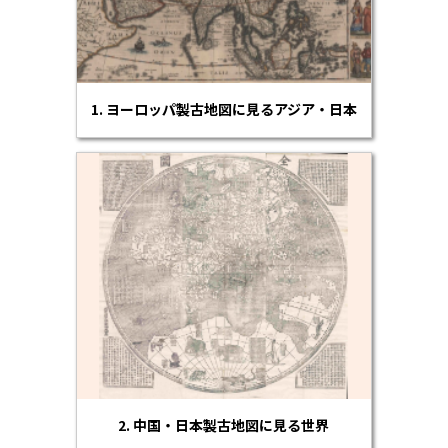
1. ヨーロッパ製古地図に見るアジア・日本
2. 中国・日本製古地図に見る世界