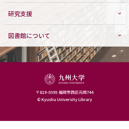
研究支援
図書館について
〒819-0395 福岡市西区元岡744
© Kyushu University Library