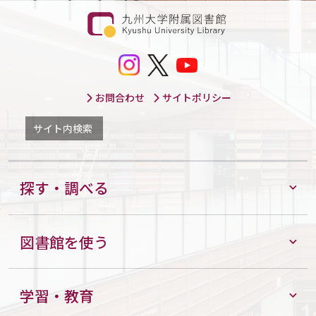
お問合わせ
サイトポリシー
サイト内検索
探す・調べる
図書館を使う
学習・教育