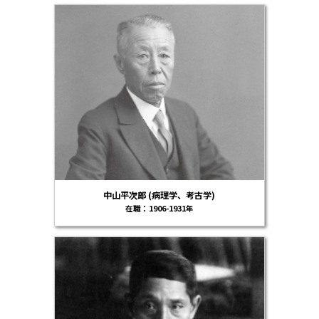
中山平次郎 (病理学、考古学)
在職：1906-1931年