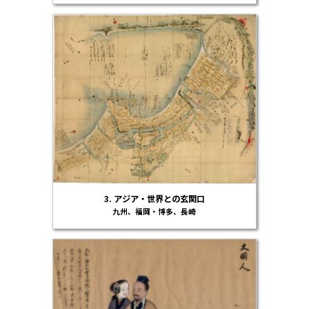
3. アジア・世界との玄関口
九州、福岡・博多、長崎