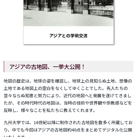
アジアとの学術交流
アジアの古地図、一挙大公開！
地図の歴史は、地球の姿を確認し、地球上の見知らぬ土地、想像の
土地である地図上の空白をなくしてゆくことでした。先人たちの
並々ならぬ知恵と努力により、近代の地図へと発展を遂げてきまし
たが、その時代時代の地図は、当時の技術や世界観や宗教感などを
反映し、様々なことを私たちに教えてくれます。
九州大学では、16世紀以降に制作された古地図を数多く所蔵してお
り、中でも今回はアジアの古地図約40点をまとめてデジタル化公開