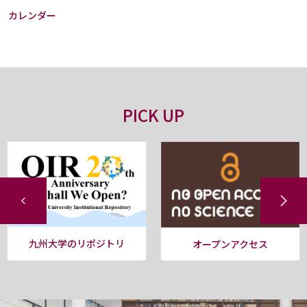
カレンダー
PICK UP
九州大学のリポジトリ
オープンアクセス