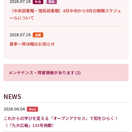
2026.07.16
,
中央
理系
（中央図書館・理系図書館）8月中旬から9月の開館スケジュ
ールについて
2026.07.16
全館
夏季一斉休館のお知らせ
メンテナンス・障害情報があります (3)
NEWS
2026.08.04
Web
これからの学びを変える「オープンアクセス」で知をひらく！
（『九大広報』133号掲載）