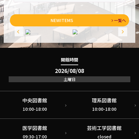
NEW
ITEMS
一覧へ
開館時間
2026/08/08
土曜日
中央図書館
理系図書館
10:00-18:00
10:00-18:00
医学図書館
芸術工学図書館
09:30-17:00
closed