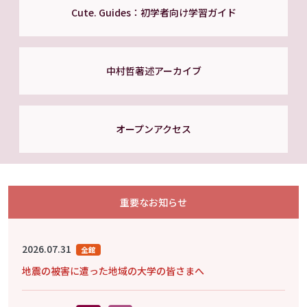
Cute. Guides：初学者向け学習ガイド
中村哲著述アーカイブ
オープンアクセス
重要なお知らせ
2026.07.31
全館
地震の被害に遭った地域の大学の皆さまへ