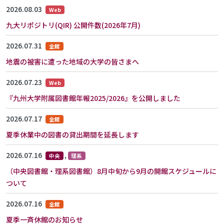
2026.08.03
Web
九大リポジトリ(QIR) 公開件数(2026年7月)
2026.07.31
全館
地震の被害に遭った地域の大学の皆さまへ
2026.07.23
Web
『九州大学附属図書館年報2025/2026』を公開しました
2026.07.17
全館
夏季休業中の図書の貸出期間を延長します
2026.07.16
,
中央
理系
（中央図書館・理系図書館）8月中旬から9月の開館スケジュールに
ついて
2026.07.16
全館
夏季一斉休館のお知らせ