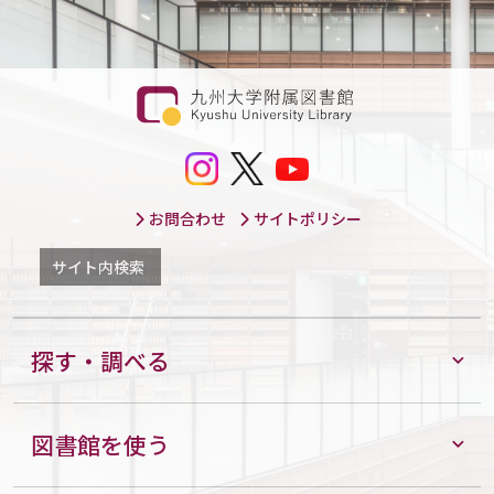
お問合わせ
サイトポリシー
サイト内検索
探す・調べる
図書館を使う