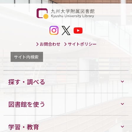
お問合わせ
サイトポリシー
サイト内検索
探す・調べる
図書館を使う
学習・教育