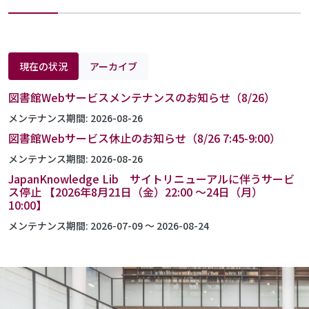
現在の状況
アーカイブ
図書館Webサービスメンテナンスのお知らせ（8/26）
メンテナンス期間:
2026-08-26
図書館Webサービス休止のお知らせ（8/26 7:45-9:00）
メンテナンス期間:
2026-08-26
JapanKnowledge Lib サイトリニューアルに伴うサービ
ス停止 【2026年8月21日（金）22:00 ～24日（月）
10:00】
メンテナンス期間:
2026-07-09
〜
2026-08-24