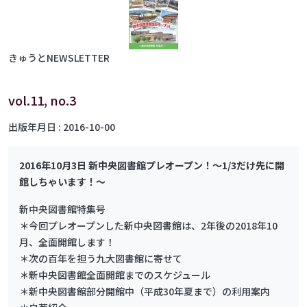
きゅうとNEWSLETTER
vol.11, no.3
出版年月日
2016-10-00
2016年10月3日 新中央図書館プレオープン！～1/3だけ先に開
館しちゃいます！～
新中央図書館特集号
＊今回プレオープンした新中央図書館は、2年後の2018年10
月、全面開館します！
＊次の百年を担う九大図書館に寄せて
＊新中央図書館全面開館までのスケジュール
＊新中央図書館部分開館中（平成30年夏まで）の利用案内