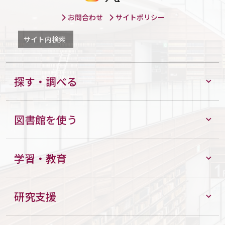
お問合わせ
サイトポリシー
サイト内検索
探す・調べる
図書館を使う
学習・教育
研究支援