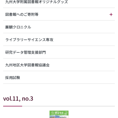
九州大学附属図書館オリジナルグッズ
図書館へのご寄附等
展観クロニクル
ライブラリーサイエンス専攻
研究データ管理支援部門
九州地区大学図書館協議会
採用試験
vol.11, no.3