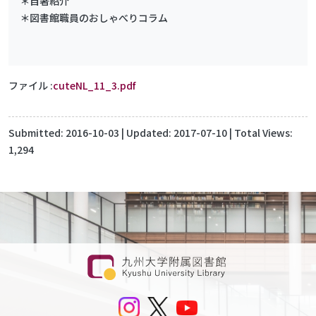
＊自著紹介
＊図書館職員のおしゃべりコラム
ファイル
cuteNL_11_3.pdf
Submitted:
2016-10-03
| Updated:
2017-07-10
| Total Views:
1,294