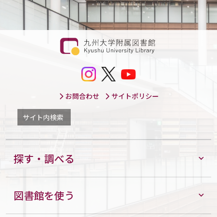
お問合わせ
サイトポリシー
サイト内検索
探す・調べる
図書館を使う