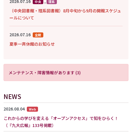
2026.07.16
,
中央
理系
（中央図書館・理系図書館）8月中旬から9月の開館スケジュ
ールについて
2026.07.16
全館
夏季一斉休館のお知らせ
メンテナンス・障害情報があります (3)
NEWS
2026.08.04
Web
これからの学びを変える「オープンアクセス」で知をひらく！
（『九大広報』133号掲載）