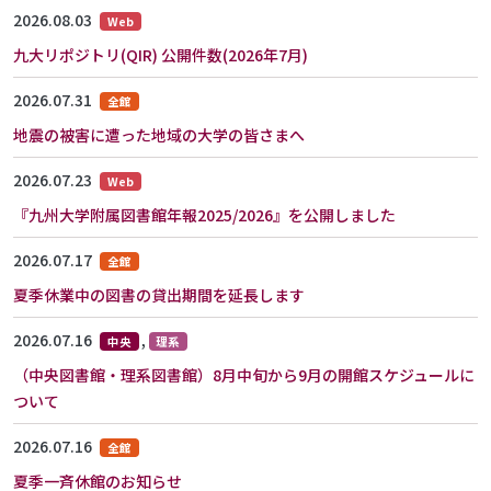
2026.08.03
Web
九大リポジトリ(QIR) 公開件数(2026年7月)
2026.07.31
全館
地震の被害に遭った地域の大学の皆さまへ
2026.07.23
Web
『九州大学附属図書館年報2025/2026』を公開しました
2026.07.17
全館
夏季休業中の図書の貸出期間を延長します
2026.07.16
,
中央
理系
（中央図書館・理系図書館）8月中旬から9月の開館スケジュールに
ついて
2026.07.16
全館
夏季一斉休館のお知らせ