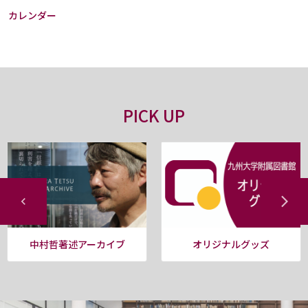
カレンダー
PICK UP
中村哲著述アーカイブ
オリジナルグッズ