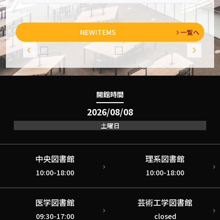
NEW
ITEMS
一覧へ
開館時間
2026/08/08
土曜日
中央図書館
理系図書館
10:00-18:00
10:00-18:00
医学図書館
芸術工学図書館
09:30-17:00
closed