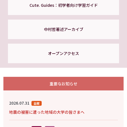
Cute. Guides：初学者向け学習ガイド
中村哲著述アーカイブ
オープンアクセス
重要なお知らせ
2026.07.31
全館
地震の被害に遭った地域の大学の皆さまへ