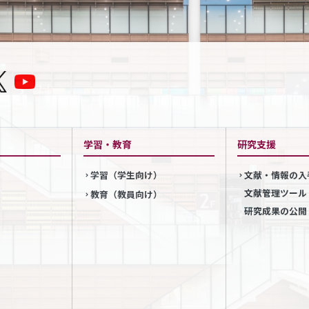
学習・教育
研究支援
学習（学生向け）
文献・情報の入
文献管理ツール
教育（教員向け）
研究成果の公開