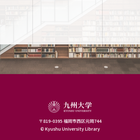
〒819-0395 福岡市西区元岡744
© Kyushu University Library