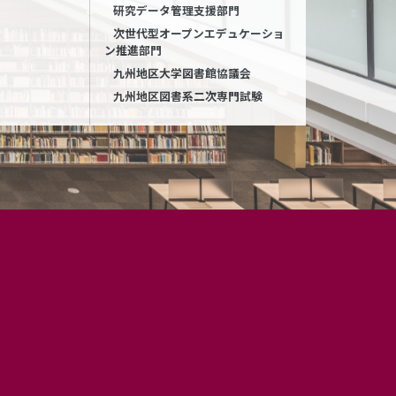
研究データ管理支援部門
次世代型オープンエデュケーショ
ン推進部門
九州地区大学図書館協議会
九州地区図書系二次専門試験