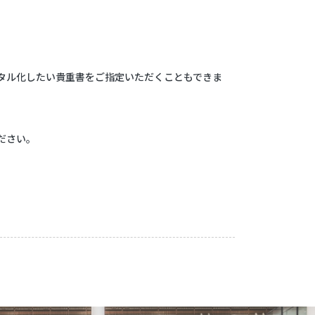
タル化したい貴重書をご指定いただくこともできま
ださい。
。