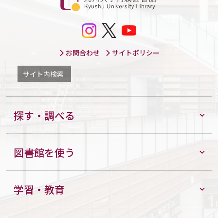
お問合わせ
サイトポリシー
サイト内検索
探す・調べる
図書館を使う
学習・教育