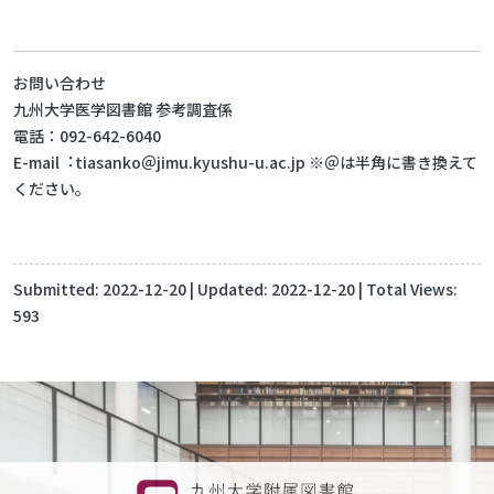
お問い合わせ
九州⼤学医学図書館 参考調査係
電話：092-642-6040
E-mail︓tiasanko＠jimu.kyushu-u.ac.jp ※＠は半⾓に書き換えて
ください。
Submitted:
2022-12-20
| Updated:
2022-12-20
| Total Views:
593