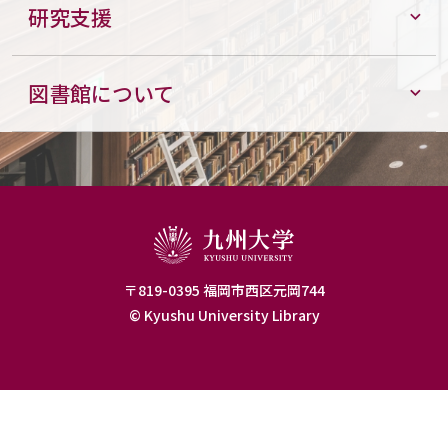
研究支援
図書館について
〒819-0395 福岡市西区元岡744
© Kyushu University Library