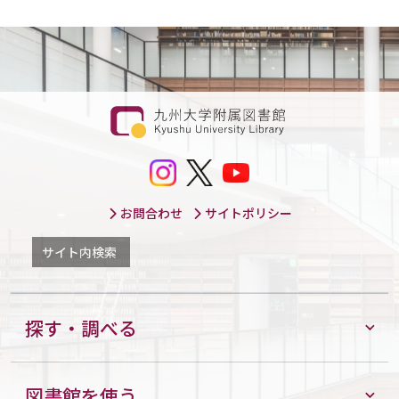
お問合わせ
サイトポリシー
サイト内検索
探す・調べる
図書館を使う