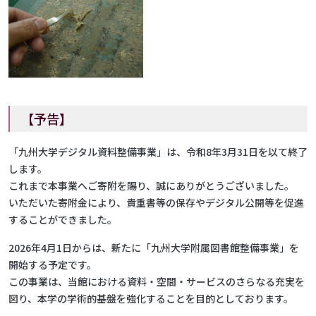
【予告】
「九州大学デジタル資料整備事業」は、令和8年3月31日を以て終了
します。
これまで本事業へご寄附を賜り、誠にありがとうございました。
いただいた寄附金により、貴重書等の保存やデジタル公開等を促進
することができました。
2026年4月1日からは、新たに「九州大学附属図書館整備事業」を
開始する予定です。
この事業は、当館における資料・空間・サービスのさらなる充実を
図り、本学の学術的基盤を強化することを目的としております。