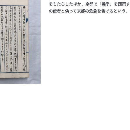
をもたらしたほか、京都で「義挙」を画策す
の使者と偽って京都の危急を告げるという、