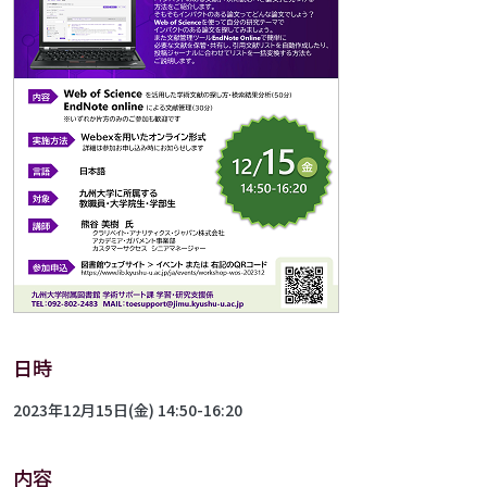
日時
2023年12月15日(金) 14:50-16:20
内容