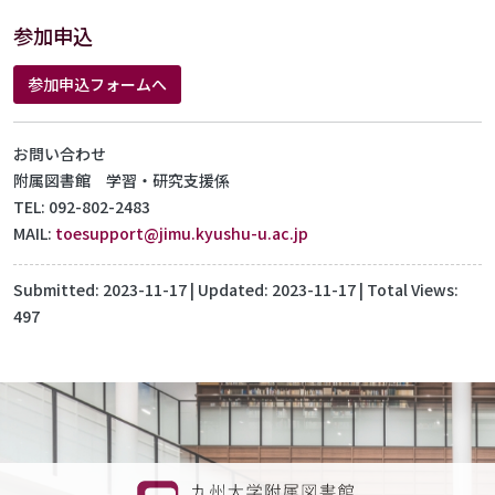
参加申込
参加申込フォームへ
お問い合わせ
附属図書館 学習・研究支援係
TEL: 092-802-2483
MAIL:
toesupport@jimu.kyushu-u.ac.jp
Submitted:
2023-11-17
| Updated:
2023-11-17
| Total Views:
497