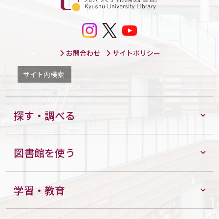
お問合わせ
サイトポリシー
サイト内検索
探す・調べる
図書館を使う
学習・教育