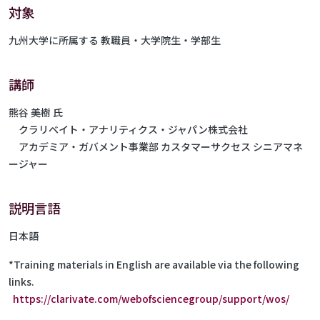
対象
九州大学に所属する 教職員・大学院生・学部生
講師
熊谷 美樹 氏
クラリベイト・アナリティクス・ジャパン株式会社
アカデミア・ガバメント事業部 カスタマーサクセス シニアマネ
ージャー
説明言語
日本語
*Training materials in English are available via the following
links.
https://clarivate.com/webofsciencegroup/support/wos/