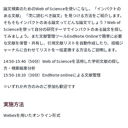
論文検索のためのWeb of Scienceを使いこなし、「インパクトの
ある文献」 「次に読むべき論文」を見つける方法をご紹介します。
そもそもインパクトのある論文ってどんな論文でしょう？Web of
Scienceを使って自分の研究テーマでインパクトのある論文を探し
てみましょう。また文献管理ツールEndNote Onlineで簡単に必要
な文献を保管・共有し、引用文献リストを自動作成したり、投稿ジ
ャーナルに合わせてリストを一括変換する方法もご説明します。
14:50-15:40（50分）Web of Scienceを活用した学術文献の探し
方・検索結果分析
15:50-16:20（30分）EndNote onlineによる文献管理
※いずれか片方のみのご参加も歓迎です
実施方法
Webexを用いたオンライン形式