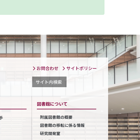
お問合わせ
サイトポリシー
サイト内検索
図書館について
附属図書館の概要
手
図書館の移転に係る情報
研究開発室