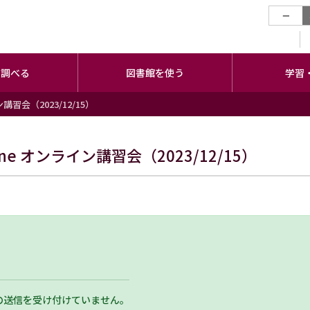
−
・調べる
図書館を使う
学習
ライン講習会（2023/12/15）
 online オンライン講習会（2023/12/15）
の送信を受け付けていません。