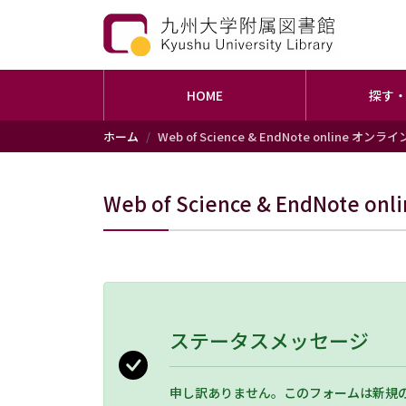
HOME
探す
メインコンテンツに移動
ホーム
Web of Science & EndNote online オン
Web of Science & EndNote
ステータスメッセージ
申し訳ありません。このフォームは新規