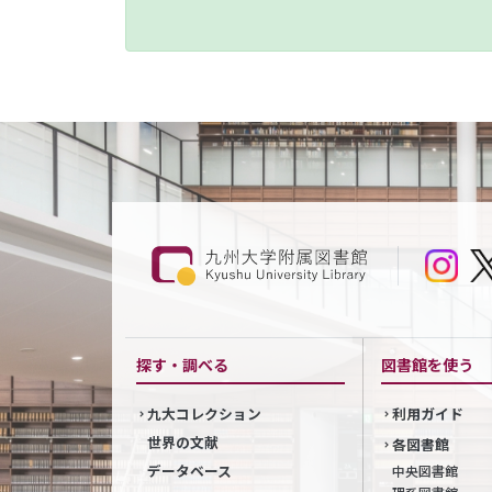
探す・調べる
図書館を使う
九大コレクション
利用ガイド
世界の文献
各図書館
データベース
中央図書館