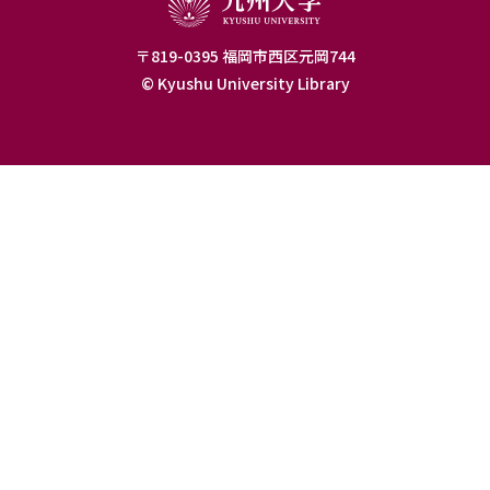
〒819-0395 福岡市西区元岡744
© Kyushu University Library