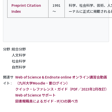
Preprint Citation
1991
科学、社会科学、芸術、人
Index
～
ーナルに正式に掲載される
分野
総合分野
人文科学
社会科学
自然科学
関連サ
Web of Science & Endnote online オンライン講習会動画
イト
（九州大学Moodle・要ログイン）
クイック・レファレンス・ガイド（PDF／2023年2月改訂）
Web of Science サポート
図書館職員によるガイド - IF/CIの調べ方