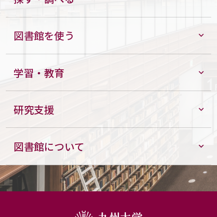
図書館を使う
学習・教育
研究支援
図書館について