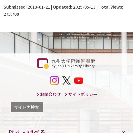
Submitted:
2013-01-21
| Updated:
2025-05-13
| Total Views:
275,700
お問合わせ
サイトポリシー
サイト内検索
探す・調べる