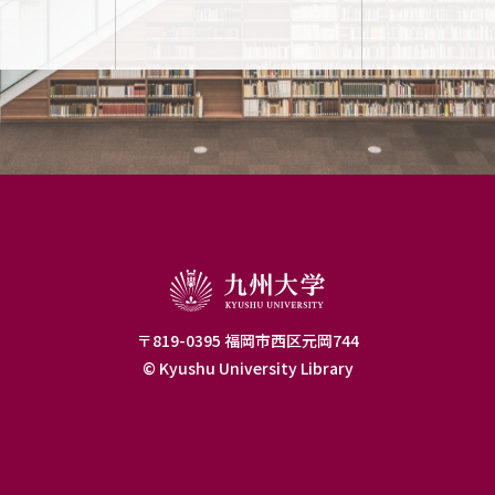
〒819-0395 福岡市西区元岡744
© Kyushu University Library