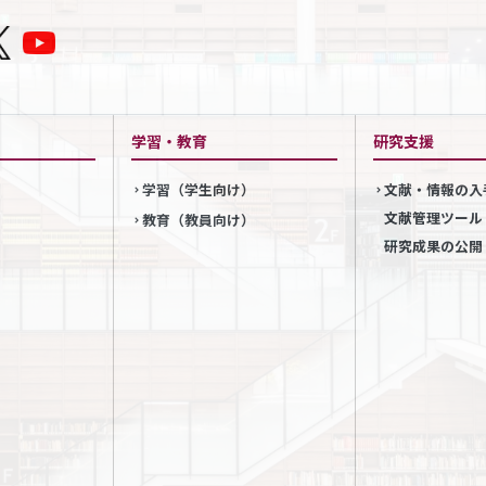
学習・教育
研究支援
学習（学生向け）
文献・情報の入
文献管理ツール
教育（教員向け）
研究成果の公開