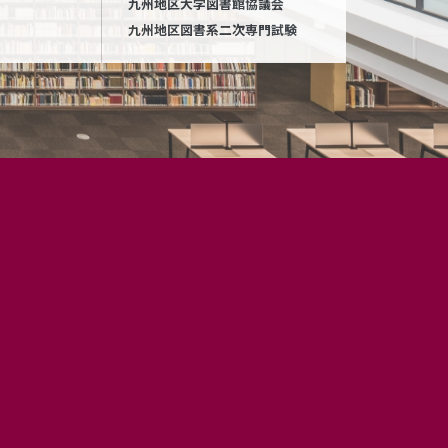
九州地区大学図書館協議会
九州地区図書系二次専門試験