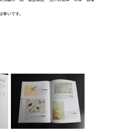
ば幸いです。