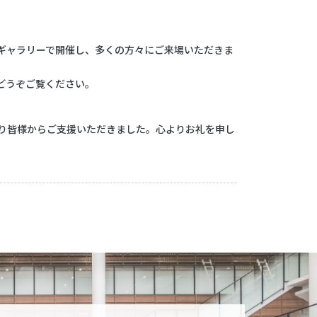
イギャラリーで開催し、多くの方々にご来場いただきま
どうぞご覧ください。
より皆様からご支援いただきました。心よりお礼を申し