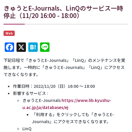
きゅうとE-Journals、LinQのサービス一時
停止（11/20 16:00 - 18:00）
Web
Facebook
X
Hatena
Line
下記日程で「きゅうとE-Journals」「LinQ」のメンテナンスを実
施します。一時的に「きゅうとE-Journals」「LinQ」にアクセス
できなくなります。
作業日時：2022/11/20（日）16:00 ～ 18:00
影響するサービス :
きゅうとE-Journals
https://www.lib.kyushu-
u.ac.jp/ja/databases/ej
「利用する」をクリックしても「きゅうとE-
Journals」にアクセスできなくなります。
LinQ