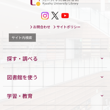
お問合わせ
サイトポリシー
サイト内検索
探す・調べる
図書館を使う
学習・教育