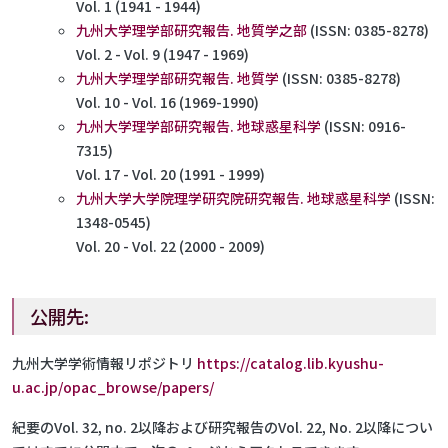
Vol. 1 (1941 - 1944)
九州大学理学部研究報告. 地質学之部
(ISSN: 0385-8278)
Vol. 2 - Vol. 9 (1947 - 1969)
九州大学理学部研究報告. 地質学
(ISSN: 0385-8278)
Vol. 10 - Vol. 16 (1969-1990)
九州大学理学部研究報告. 地球惑星科学
(ISSN: 0916-
7315)
Vol. 17 - Vol. 20 (1991 - 1999)
九州大学大学院理学研究院研究報告. 地球惑星科学
(ISSN:
1348-0545)
Vol. 20 - Vol. 22 (2000 - 2009)
公開先:
九州大学学術情報リポジトリ
https://catalog.lib.kyushu-
u.ac.jp/opac_browse/papers/
紀要のVol. 32, no. 2以降および研究報告のVol. 22, No. 2以降につい