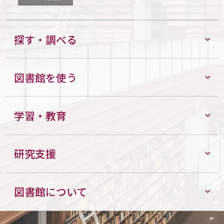
探す・調べる
図書館を使う
学習・教育
研究支援
図書館について