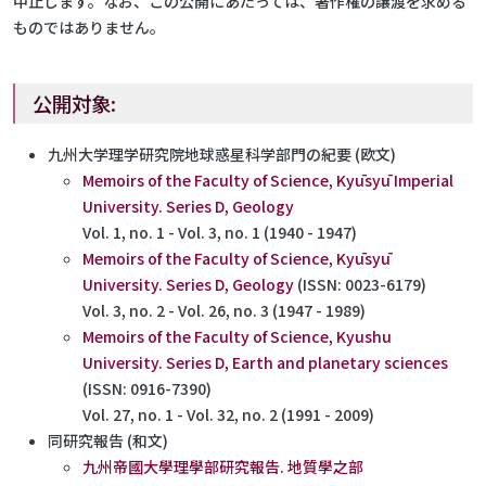
中止します。なお、この公開にあたっては、著作権の譲渡を求める
ものではありません。
公開対象:
九州大学理学研究院地球惑星科学部門の紀要 (欧文)
Memoirs of the Faculty of Science, Kyūsyū Imperial
University. Series D, Geology
Vol. 1, no. 1 - Vol. 3, no. 1 (1940 - 1947)
Memoirs of the Faculty of Science, Kyūsyū
University. Series D, Geology
(ISSN: 0023-6179)
Vol. 3, no. 2 - Vol. 26, no. 3 (1947 - 1989)
Memoirs of the Faculty of Science, Kyushu
University. Series D, Earth and planetary sciences
(ISSN: 0916-7390)
Vol. 27, no. 1 - Vol. 32, no. 2 (1991 - 2009)
同研究報告 (和文)
九州帝國大學理學部研究報告. 地質學之部