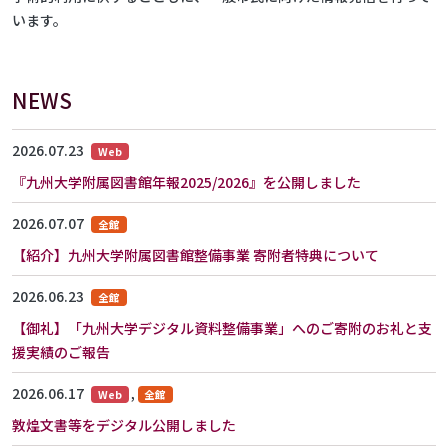
います。
NEWS
2026.07.23
Web
『九州大学附属図書館年報2025/2026』を公開しました
2026.07.07
全館
【紹介】九州大学附属図書館整備事業 寄附者特典について
2026.06.23
全館
【御礼】「九州大学デジタル資料整備事業」へのご寄附のお礼と支
援実績のご報告
2026.06.17
,
Web
全館
敦煌文書等をデジタル公開しました