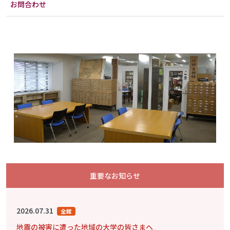
お問合わせ
重要なお知らせ
2026.07.31
全館
地震の被害に遭った地域の大学の皆さまへ