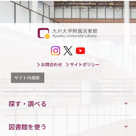
お問合わせ
サイトポリシー
サイト内検索
探す・調べる
図書館を使う