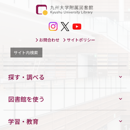
お問合わせ
サイトポリシー
サイト内検索
探す・調べる
図書館を使う
学習・教育