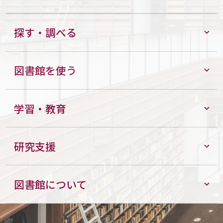
探す・調べる
図書館を使う
学習・教育
研究支援
図書館について