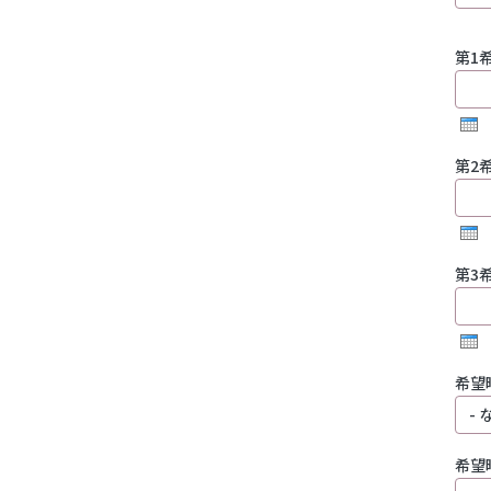
第1希望
第2希望
第3希望
希望
希望