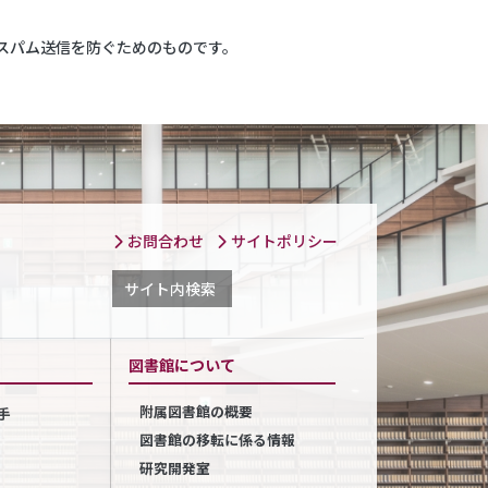
スパム送信を防ぐためのものです。
お問合わせ
サイトポリシー
サイト内検索
図書館について
附属図書館の概要
手
図書館の移転に係る情報
研究開発室