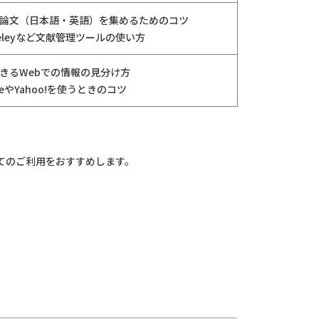
論文（日本語・英語）を集めるためのコツ
deleyなど文献管理ツールの使い方
きるWebでの情報の見分け方
leやYahoo!を使うときのコツ
てのご利用をおすすめします。