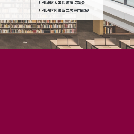
九州地区大学図書館協議会
九州地区図書系二次専門試験