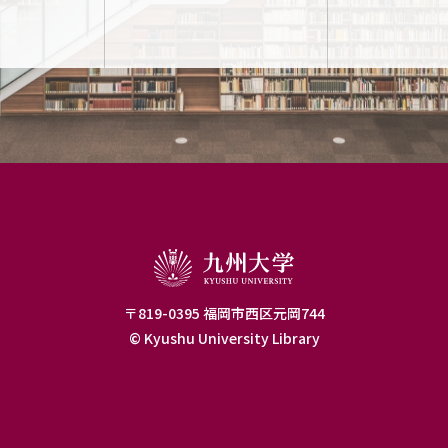
〒819-0395 福岡市西区元岡744
© Kyushu University Library