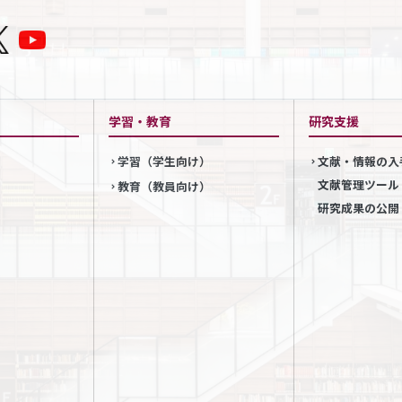
学習・教育
研究支援
学習（学生向け）
文献・情報の入
文献管理ツール
教育（教員向け）
研究成果の公開