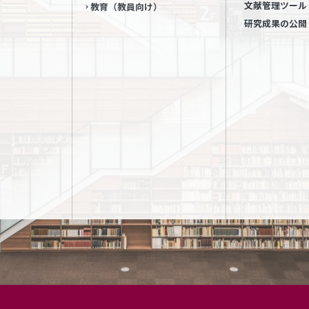
文献管理ツール
教育（教員向け）
研究成果の公開