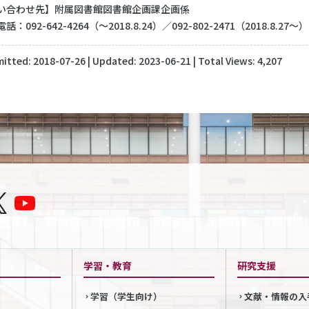
い合わせ先】附属図書館図書館企画課企画係
092-642-4264（～2018.8.24）／092-802-2471（2018.8.27～）
itted:
2018-07-26
| Updated:
2023-06-21
| Total Views: 4,207
学習・教育
研究支援
学習（学生向け）
文献・情報の入