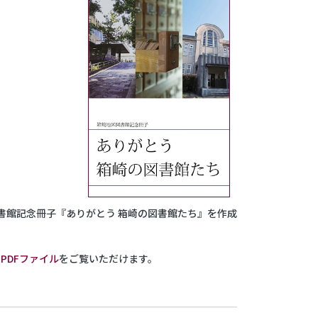
書館記念冊子『ありがとう 箱崎の図書館たち』を作成
、
PDFファイル
をご覧いただけます。