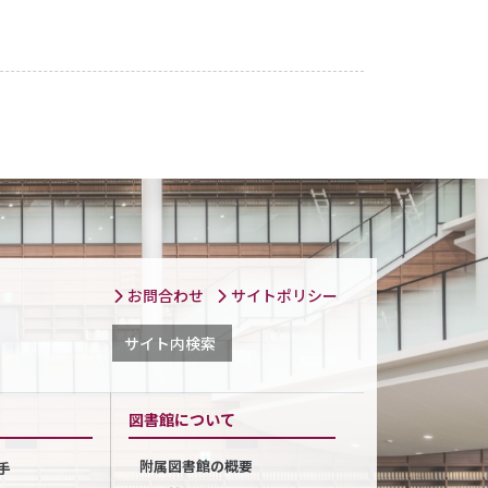
お問合わせ
サイトポリシー
サイト内検索
図書館について
附属図書館の概要
手