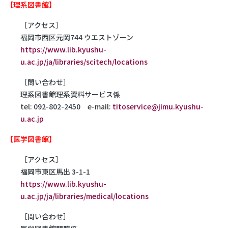
【理系図書館】
［アクセス］
福岡市西区元岡744 ウエストゾーン
https://www.lib.kyushu-
u.ac.jp/ja/libraries/scitech/locations
［問い合わせ］
理系図書館理系資料サービス係
tel: 092-802-2450 e-mail:
titoservice@jimu.kyushu-
u.ac.jp
【医学図書館】
［アクセス］
福岡市東区馬出 3-1-1
https://www.lib.kyushu-
u.ac.jp/ja/libraries/medical/locations
［問い合わせ］