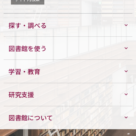
探す・調べる
図書館を使う
学習・教育
研究支援
図書館について