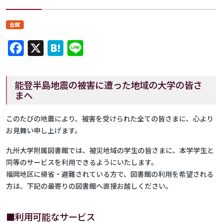
全館
Facebook
X
Hatena
Line
能登半島地震の被害に遭った地域の大学の皆さ
まへ
このたびの地震により、被害を受けられた全ての皆さまに、心より
お見舞い申し上げます。
九州大学附属図書館では、被災地域の学生の皆さまに、本学学生と
同等のサービスを利用できるようにいたします。
福岡地区に帰省・避難されている方で、図書館の利用を希望される
方は、下記の最寄りの図書館へ直接お越しください。
■利用可能なサービス