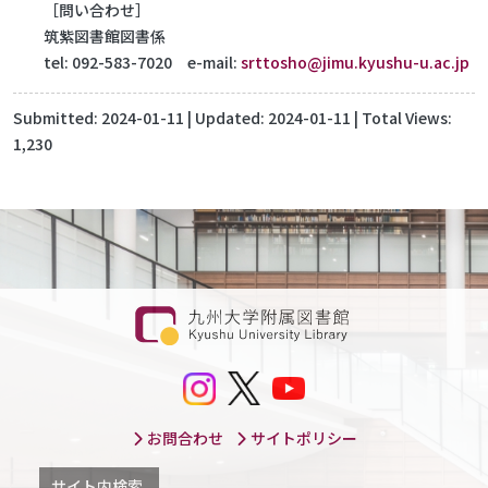
［問い合わせ］
筑紫図書館図書係
tel: 092-583-7020 e-mail:
srttosho@jimu.kyushu-u.ac.jp
Submitted:
2024-01-11
| Updated:
2024-01-11
| Total Views:
1,230
お問合わせ
サイトポリシー
サイト内検索