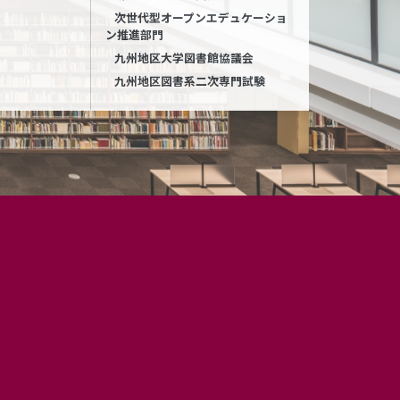
次世代型オープンエデュケーショ
ン推進部門
九州地区大学図書館協議会
九州地区図書系二次専門試験