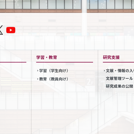
学習・教育
研究支援
学習（学生向け）
文献・情報の入
文献管理ツール
教育（教員向け）
研究成果の公開