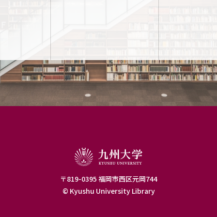
〒819-0395 福岡市西区元岡744
© Kyushu University Library