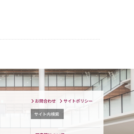
お問合わせ
サイトポリシー
サイト内検索