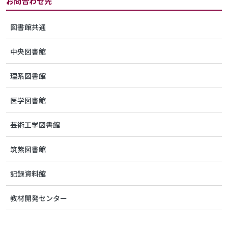
お問合わせ先
図書館共通
中央図書館
理系図書館
医学図書館
芸術工学図書館
筑紫図書館
記録資料館
教材開発センター