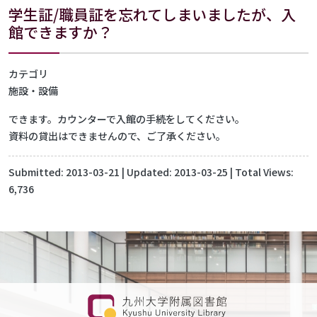
学生証/職員証を忘れてしまいましたが、入
館できますか？
カテゴリ
施設・設備
できます。カウンターで入館の手続をしてください。
資料の貸出はできませんので、ご了承ください。
Submitted:
2013-03-21
| Updated:
2013-03-25
| Total Views:
6,736