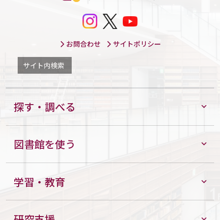
お問合わせ
サイトポリシー
サイト内検索
探す・調べる
図書館を使う
学習・教育
研究支援