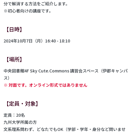
分で解消する方法をご紹介します。
※初心者向けの講座です。
【日時】
2024年10月7日（月）16:40 - 18:10
【場所】
中央図書館4F Sky Cute.Commons 講習会スペース（伊都キャンパ
ス）
※ 対面です。オンライン形式ではありません
【定員・対象】
定員：20名
九州大学所属の方
文系理系問わず、どなたでもOK（学部・学年・身分など問いませ