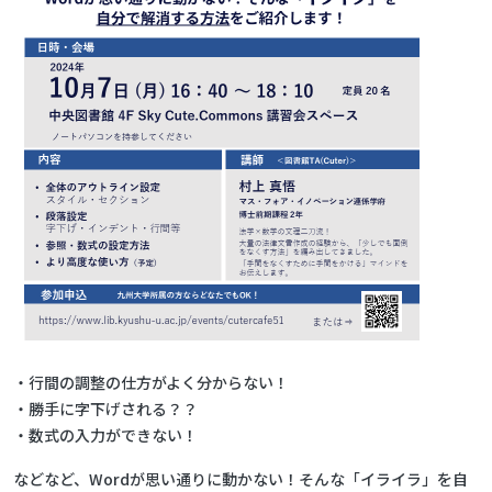
・行間の調整の仕方がよく分からない！
・勝手に字下げされる？？
・数式の入力ができない！
などなど、Wordが思い通りに動かない！そんな「イライラ」を自