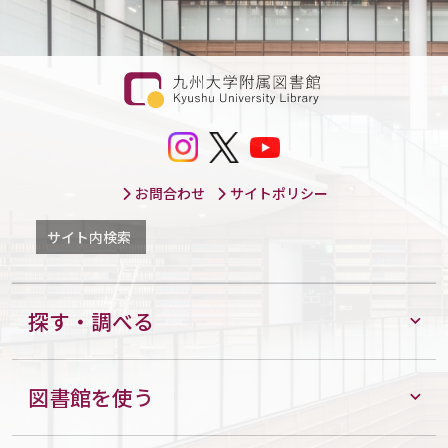
お問合わせ
サイトポリシー
サイト内検索
探す・調べる
図書館を使う