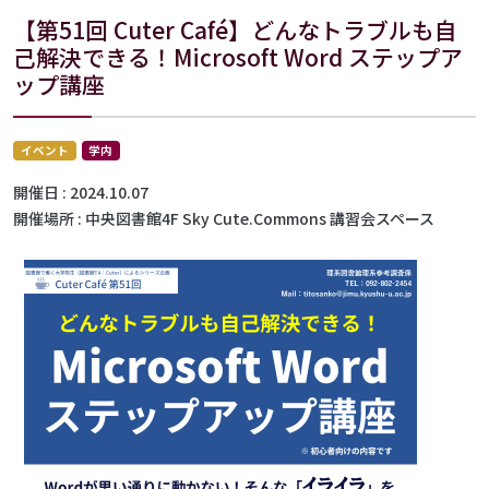
【第51回 Cuter Café】どんなトラブルも自
己解決できる！Microsoft Word ステップア
ップ講座
イベント
学内
開催日
2024.10.07
開催場所
中央図書館4F Sky Cute.Commons 講習会スペース