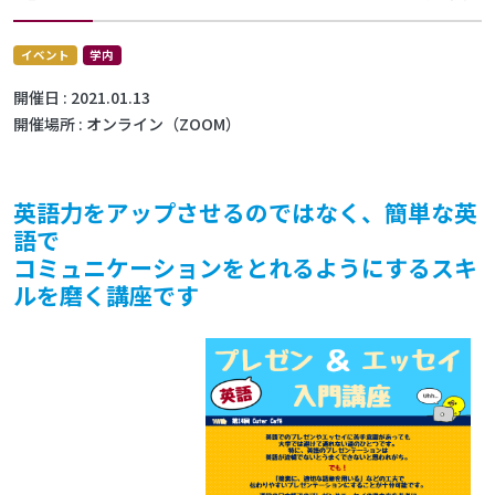
イベント
学内
開催日
2021.01.13
開催場所
オンライン（ZOOM）
英語力をアップさせるのではなく、簡単な英
語で
コミュニケーションをとれるようにするスキ
ルを磨く講座です