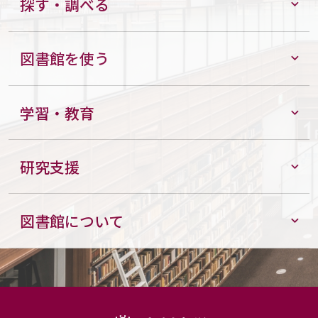
探す・調べる
図書館を使う
学習・教育
研究支援
図書館について