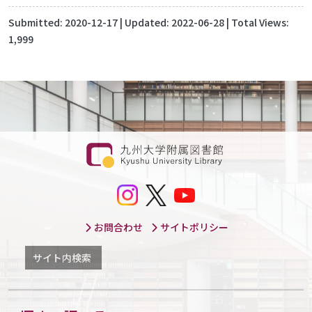
Submitted:
2020-12-17
| Updated:
2022-06-28
| Total Views:
1,999
お問合わせ
サイトポリシー
サイト内検索