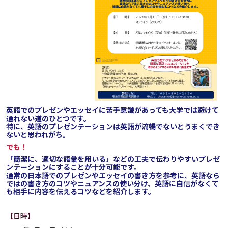
英語でのプレゼンやエッセイに苦手意識があっても大学では避けて
通れない道のひとつです。
特に、英語のプレゼンテーションは英語が流暢でないとうまくでき
ないと思われがち。
でも！
「簡潔に、適切な語彙を用いる」などの工夫で伝わりやすいプレゼ
ンテーションにすることが十分可能です。
通常の日本語でのプレゼンやエッセイの書き方を参考に、英語なら
ではの書き方のコツやニュアンスの使い分け、英語に自信がなくて
も相手に内容を伝えるコツなどを紹介します。
【日時】