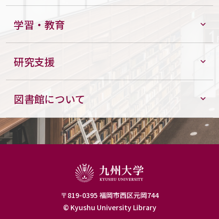
学習・教育
研究支援
図書館について
〒819-0395 福岡市西区元岡744
© Kyushu University Library