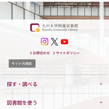
お問合わせ
サイトポリシー
サイト内検索
探す・調べる
図書館を使う