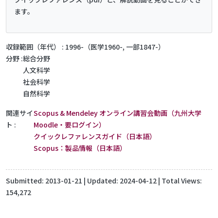
ます。
収録範囲（年代）
1996-（医学1960-, 一部1847-）
分野
総合分野
人文科学
社会科学
自然科学
関連サイ
Scopus & Mendeley オンライン講習会動画（九州大学
ト
Moodle・要ログイン）
クイックレファレンスガイド（日本語）
Scopus：製品情報（日本語）
Submitted:
2013-01-21
| Updated:
2024-04-12
| Total Views:
154,272