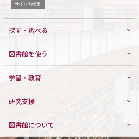
サイト内検索
探す・調べる
図書館を使う
学習・教育
研究支援
図書館について