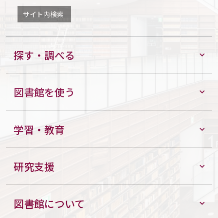
サイト内検索
探す・調べる
図書館を使う
学習・教育
研究支援
図書館について