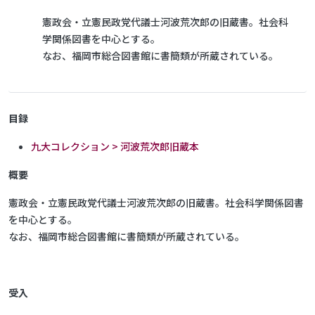
憲政会・立憲民政党代議士河波荒次郎の旧蔵書。社会科
学関係図書を中心とする。
なお、福岡市総合図書館に書簡類が所蔵されている。
目録
九大コレクション > 河波荒次郎旧蔵本
概要
憲政会・立憲民政党代議士河波荒次郎の旧蔵書。社会科学関係図書
を中心とする。
なお、福岡市総合図書館に書簡類が所蔵されている。
受入