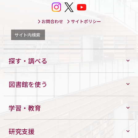
お問合わせ
サイトポリシー
サイト内検索
探す・調べる
図書館を使う
学習・教育
研究支援