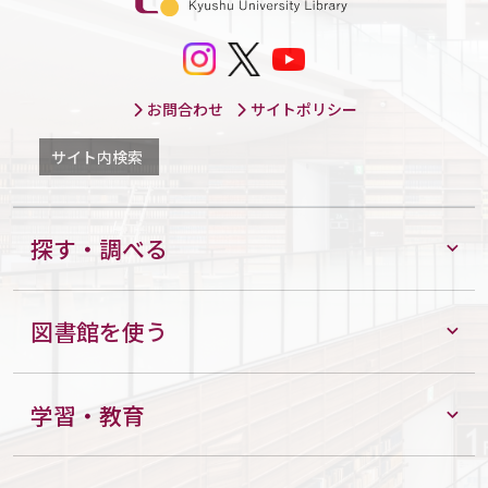
お問合わせ
サイトポリシー
サイト内検索
探す・調べる
図書館を使う
学習・教育