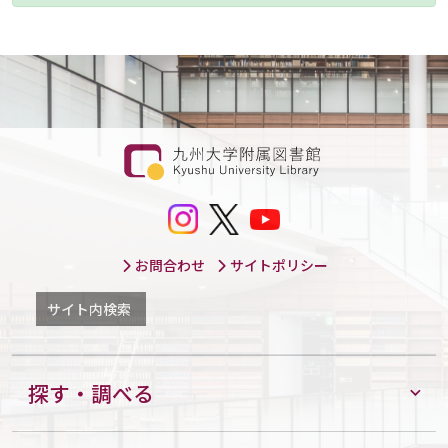
お問合わせ
サイトポリシー
サイト内検索
探す・調べる