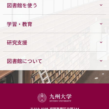
図書館を使う
学習・教育
研究支援
図書館について
〒819-0395 福岡市西区元岡744