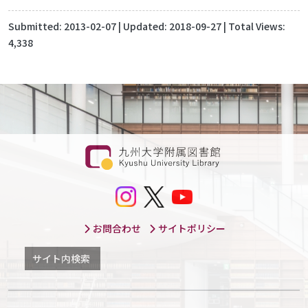
Submitted:
2013-02-07
| Updated:
2018-09-27
| Total Views:
4,338
お問合わせ
サイトポリシー
サイト内検索