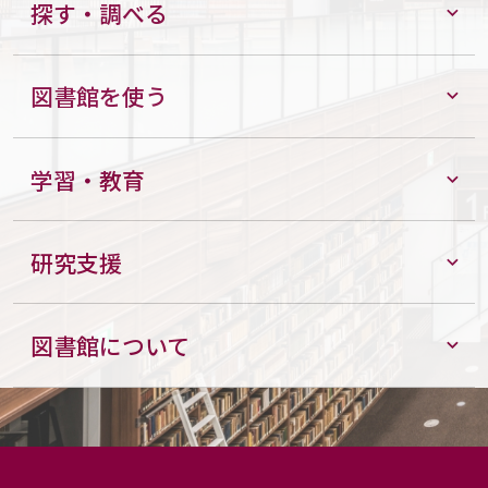
探す・調べる
図書館を使う
学習・教育
研究支援
図書館について