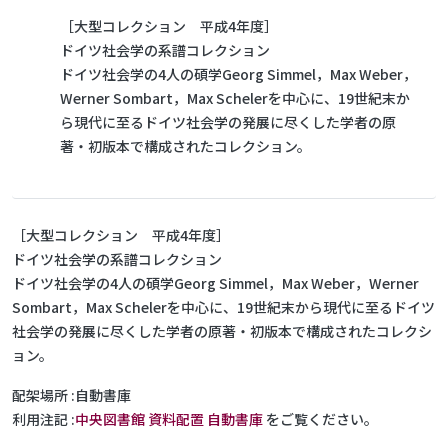
［大型コレクション 平成4年度］
ドイツ社会学の系譜コレクション
ドイツ社会学の4人の碩学Georg Simmel，Max Weber，
Werner Sombart，Max Schelerを中心に、19世紀末か
ら現代に至るドイツ社会学の発展に尽くした学者の原
著・初版本で構成されたコレクション。
［大型コレクション 平成4年度］
ドイツ社会学の系譜コレクション
ドイツ社会学の4人の碩学Georg Simmel，Max Weber，Werner
Sombart，Max Schelerを中心に、19世紀末から現代に至るドイツ
社会学の発展に尽くした学者の原著・初版本で構成されたコレクシ
ョン。
配架場所
自動書庫
利用注記
中央図書館 資料配置 自動書庫
をご覧ください。