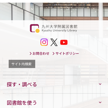
お問合わせ
サイトポリシー
サイト内検索
探す・調べる
図書館を使う