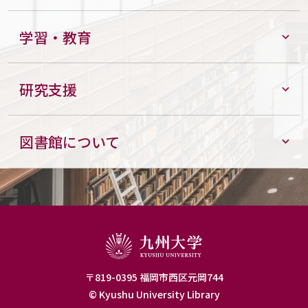
学習・教育
研究支援
図書館について
〒819-0395 福岡市西区元岡744
© Kyushu University Library