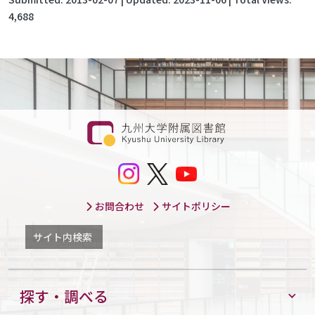
4,688
お問合わせ
サイトポリシー
サイト内検索
探す・調べる