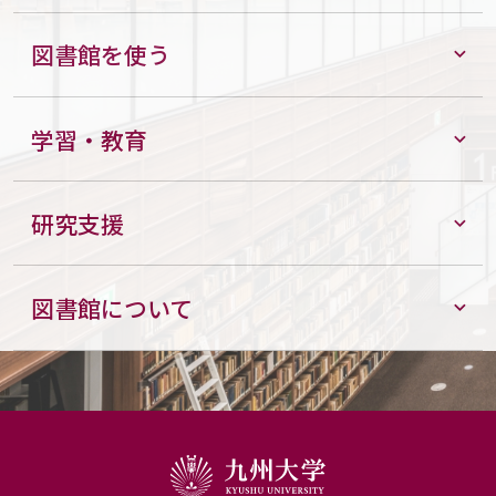
図書館を使う
学習・教育
研究支援
図書館について