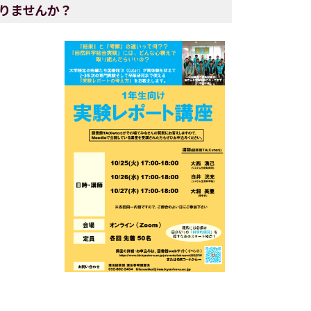
りませんか？