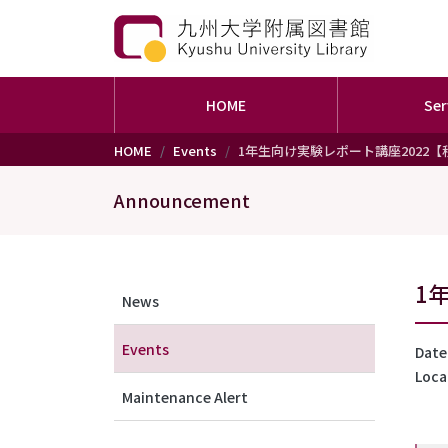
HOME
Ser
Skip to main content
HOME
Events
1年生向け実験レポート講座2022
Announcement
メニュー（アナウンス）
1
News
Events
Date
Loca
Maintenance Alert