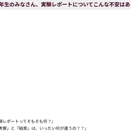
1年生のみなさん、実験レポートについてこんな不安はあ
験レポートってそもそも何？」
考察』と『結果』は、いったい何が違うの？？」