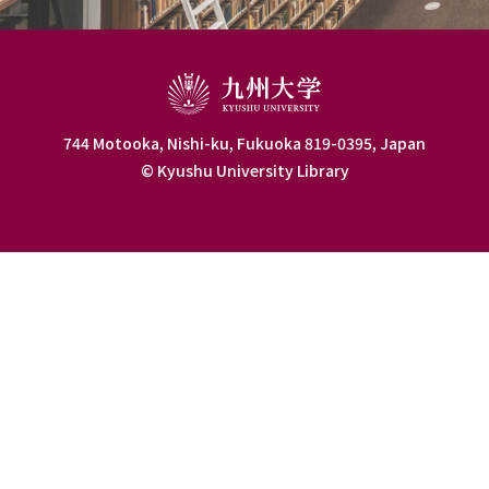
744 Motooka, Nishi-ku, Fukuoka 819-0395, Japan
© Kyushu University Library