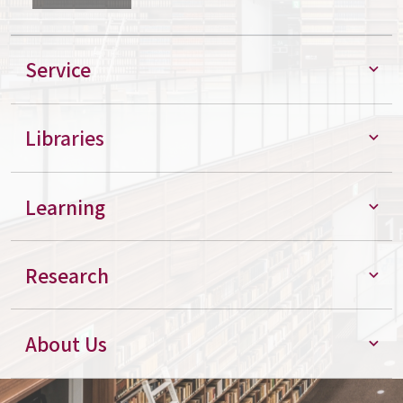
Service
Libraries
Learning
Research
About Us